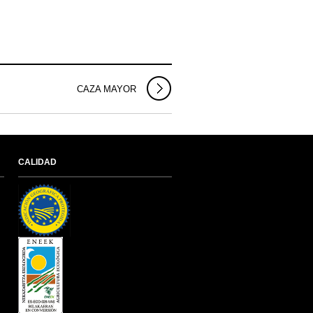
CAZA MAYOR
CALIDAD