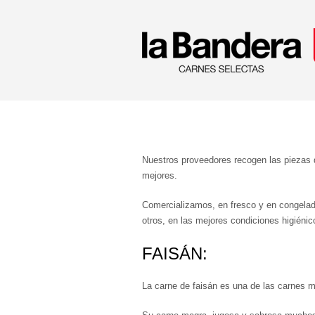
Nuestros proveedores recogen las piezas 
mejores.
Comercializamos, en fresco y en congelad
otros, en las mejores condiciones higiénico
FAISÁN:
La carne de faisán es una de las carnes m