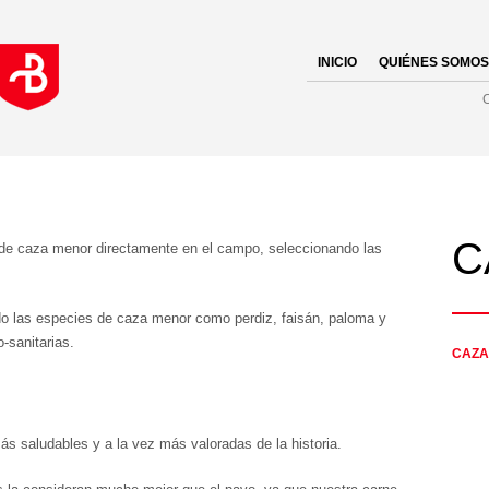
INICIO
QUIÉNES SOMOS
C
de caza menor directamente en el campo, seleccionando las
o las especies de caza menor como perdiz, faisán, paloma y
-sanitarias.
CAZA
ás saludables y a la vez más valoradas de la historia.