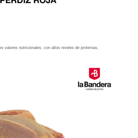
 valores nutricionales, con altos niveles de proteínas,