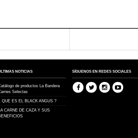
ULTIMAS NOTICIAS
SÍGUENOS EN REDES SOCIALES
Catálogo de productos La Bandera
Carnes Selectas
¿ QUE ES EL BLACK ANGUS ?
LA CARNE DE CAZA Y SUS
BENEFICIOS