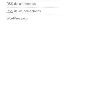
RSS
de las entradas
RSS
de los comentarios
WordPress.org