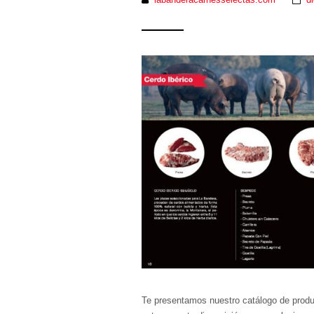
Te presentamos nuestro catálogo de produ