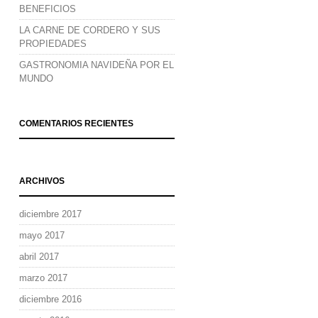
BENEFICIOS
LA CARNE DE CORDERO Y SUS
PROPIEDADES
GASTRONOMIA NAVIDEÑA POR EL
MUNDO
COMENTARIOS RECIENTES
ARCHIVOS
diciembre 2017
mayo 2017
abril 2017
marzo 2017
diciembre 2016