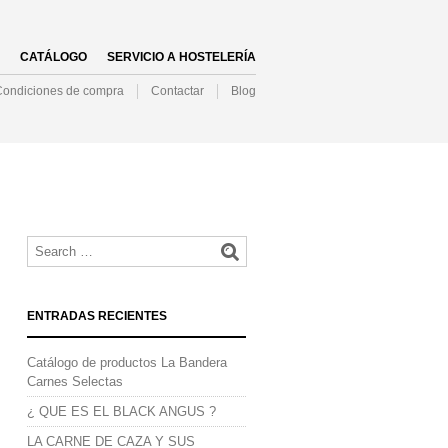
NAVIGATION
CATÁLOGO
SERVICIO A HOSTELERÍA
Condiciones de compra
Contactar
Blog
NAVIGATION
ENTRADAS RECIENTES
Catálogo de productos La Bandera
Carnes Selectas
¿ QUE ES EL BLACK ANGUS ?
LA CARNE DE CAZA Y SUS