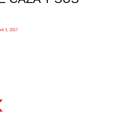
ril 3, 2017