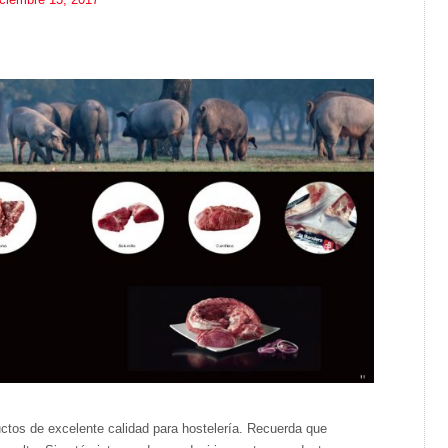
ctos de excelente calidad para hostelería. Recuerda que