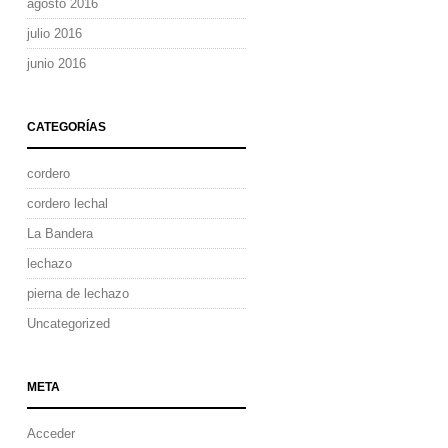
agosto 2016
julio 2016
junio 2016
CATEGORÍAS
cordero
cordero lechal
La Bandera
lechazo
pierna de lechazo
Uncategorized
META
Acceder