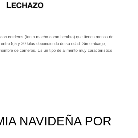
e con corderos (tanto macho como hembra) que tienen menos de
 entre 5,5 y 30 kilos dependiendo de su edad. Sin embargo,
nombre de carneros. Es un tipo de alimento muy característico
IA NAVIDEÑA POR