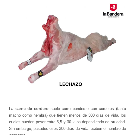
La
carne de cordero
suele corresponderse con corderos (tanto
macho como hembra) que tienen menos de 300 días de vida, los
cuales pueden pesar entre 5,5 y 30 kilos dependiendo de su edad.
Sin embargo, pasados esos 300 días de vida reciben el nombre de