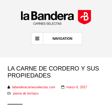
NAVIGATION
LA CARNE DE CORDERO Y SUS
PROPIEDADES
labanderacarnesselectas.com
marzo 6, 2017
pierna de lechazo