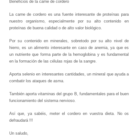
Beneficios de la carne de cordero
La carne de cordero es una fuente interesante de proteínas para
nuestro organismo, especialmente por su alto contenido en
proteínas de buena calidad o de alto valor biológico.
Por su contenido en minerales, sobretodo por su alto nivel de
hierro, es un alimento interesante en caso de anemia, ya que es
un nutriente que forma parte de la hemoglobina y es fundamental
en la formación de las células rojas de la sangre.
Aporta selenio en interesantes cantidades, un mineral que ayuda a
combatir los ataques de asma.
También aporta vitaminas del grupo B, fundamentales para el buen
funcionamiento del sistema nervioso.
Así que, ya sabéis, meter el cordero en vuestra dieta. No os
defraudará !!!
Un saludo,