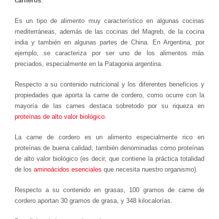
carneros
.
Es un tipo de alimento muy característico en algunas cocinas
mediterráneas, además de las cocinas del Magreb, de la cocina
india y también en algunas partes de China. En Argentina, por
ejemplo, se caracteriza por ser uno de los alimentos más
preciados, especialmente en la Patagonia argentina.
Respecto a su contenido nutricional y los diferentes beneficios y
propiedades que aporta la carne de cordero, como ocurre con la
mayoría de las carnes destaca sobretodo por su riqueza en
proteínas de alto valor biológico
.
La carne de cordero es un alimento especialmente rico en
proteínas de buena calidad, también denominadas como proteínas
de alto valor biológico (es decir, que contiene la práctica totalidad
de los
aminoácidos esenciales
que necesita nuestro organismo).
Respecto a su contenido en grasas, 100 gramos de carne de
cordero aportan 30 gramos de grasa, y 348 kilocalorías.